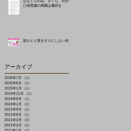
公立くりのみ、さくら、わかた
け保育園の廃園は撤回を
誰ひとり置きざりにしない街に
アーカイブ
2026年7月
（1）
1件の記事
2025年6月
（1）
1件の記事
2025年1月
（1）
1件の記事
2024年11月
（1）
1件の記事
2024年9月
（1）
1件の記事
2024年1月
（2）
2件の記事
2021年9月
（1）
1件の記事
2021年8月
（1）
1件の記事
2021年3月
（3）
3件の記事
2021年2月
（2）
2件の記事
2021年1月
（2）
2件の記事