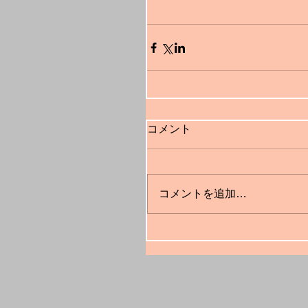
コメント
コメントを追加…