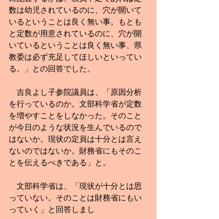
数は幼児されているのに、穴が開いて
いるということは良く無い事。もとも
と定数が用意されているのに、穴が開
いているということは良く無い事、県
教委は必ず充足してほしいといってい
る。」との回答でした。
　吉良よし子参院議員は、「原因分析
を行っているのか。文部科学省が定数
を増やすことをしなかった。そのこと
が今日のような状況を生んでいるので
はないか。現状の定員は十分とは言え
ないのではないか。財務省にもそのこ
とを伝えるべきである」と。
　文部科学省は、「現状が十分とは思
っていない。そのことは財務省にもい
っていく」と回答しまし