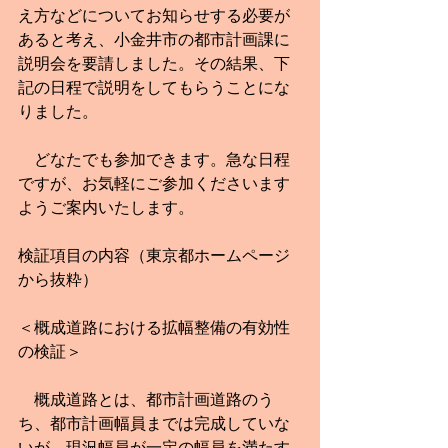
え方などについてお知らせする必要が
あると考え、小金井市の都市計画課に
説明会を要請しました。その結果、下
記の日程で説明をしてもらうことにな
りました。
　どなたでも参加できます。急な日程
ですが、お気軽にご参加くださいます
ようご案内いたします。
検証項目の内容（東京都ホームページ
から抜粋）
＜概成道路における拡幅整備の有効性
の検証＞
　概成道路とは、都市計画道路のう
ち、都市計画幅員までは完成していな
いが、現況幅員が一定の幅員を満たす