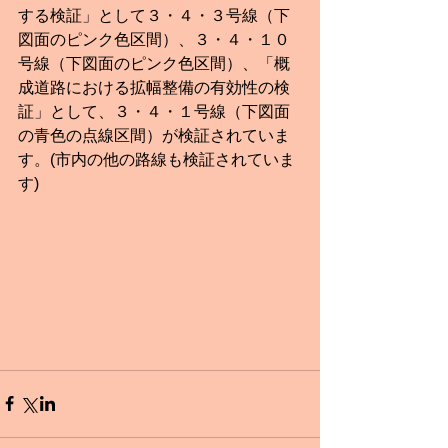
する検証」として３・４・３号線（下
図面のピンク色区間）、３・４・１０
号線（下図面のピンク色区間）、「概
成道路における拡幅整備の有効性の検
証」として、３・４・１号線（下図面
の青色の点線区間）が検証されていま
す。(市内の他の路線も検証されていま
す)