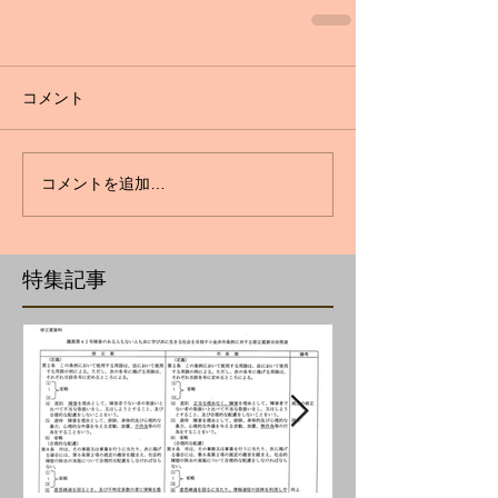
コメント
コメントを追加…
特集記事