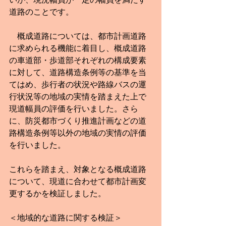
道路のことです。
　概成道路については、都市計画道路
に求められる機能に着目し、概成道路
の車道部・歩道部それぞれの構成要素
に対して、道路構造条例等の基準を当
てはめ、歩行者の状況や路線バスの運
行状況等の地域の実情を踏まえた上で
現道幅員の評価を行いました。さら
に、防災都市づくり推進計画などの道
路構造条例等以外の地域の実情の評価
を行いました。
これらを踏まえ、対象となる概成道路
について、現道に合わせて都市計画変
更するかを検証しました。
＜地域的な道路に関する検証＞