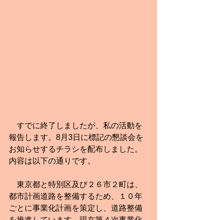
　すでに終了しましたが、私の活動を
報告します。8月3日に標記の懇談会を
お知らせするチラシを配布しました。
内容は以下の通りです。
　東京都と特別区及び２６市２町は、
都市計画道路を整備するため、１０年
ごとに事業化計画を策定し、道路整備
を推進しています。現在第４次事業化