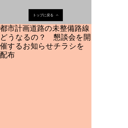
トップに戻る
都市計画道路の未整備路線
どうなるの？ 懇談会を開
催するお知らせチラシを
配布