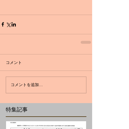
コメント
コメントを追加…
特集記事