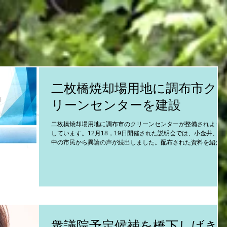
二枚橋焼却場用地に調布市ク
リーンセンターを建設
二枚橋焼却場用地に調布市のクリーンセンターが整備されよう
しています。12月18，19日開催された説明会では、小金井、府
中の市民から異論の声が続出しました。配布された資料を紹介
ます。
衆議院予定候補を橋下しげき